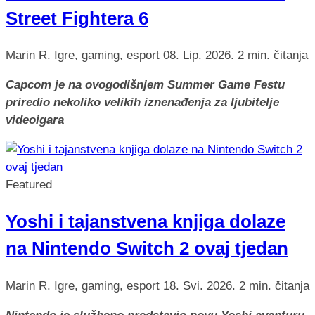
Street Fightera 6
Marin R.
Igre, gaming, esport
08. Lip. 2026.
2 min. čitanja
Capcom je na ovogodišnjem Summer Game Festu
priredio nekoliko velikih iznenađenja za ljubitelje
videoigara
Featured
Yoshi i tajanstvena knjiga dolaze
na Nintendo Switch 2 ovaj tjedan
Marin R.
Igre, gaming, esport
18. Svi. 2026.
2 min. čitanja