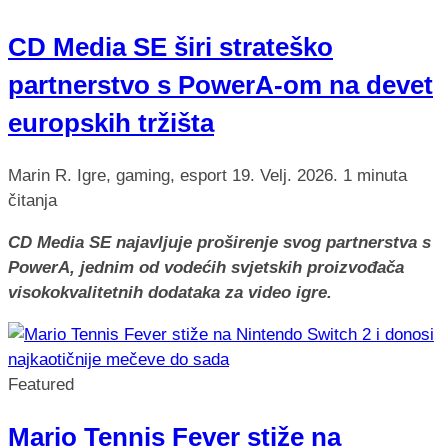
CD Media SE širi strateško
partnerstvo s PowerA-om na devet
europskih tržišta
Marin R.
Igre, gaming, esport
19. Velj. 2026.
1 minuta
čitanja
CD Media SE najavljuje proširenje svog partnerstva s
PowerA, jednim od vodećih svjetskih proizvođača
visokokvalitetnih dodataka za video igre.
Featured
Mario Tennis Fever stiže na