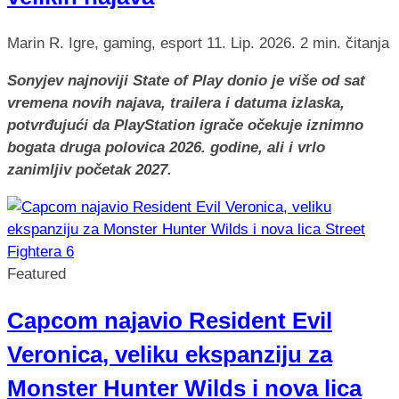
Marin R.
Igre, gaming, esport
11. Lip. 2026.
2 min. čitanja
Sonyjev najnoviji State of Play donio je više od sat
vremena novih najava, trailera i datuma izlaska,
potvrđujući da PlayStation igrače očekuje iznimno
bogata druga polovica 2026. godine, ali i vrlo
zanimljiv početak 2027.
Featured
Capcom najavio Resident Evil
Veronica, veliku ekspanziju za
Monster Hunter Wilds i nova lica