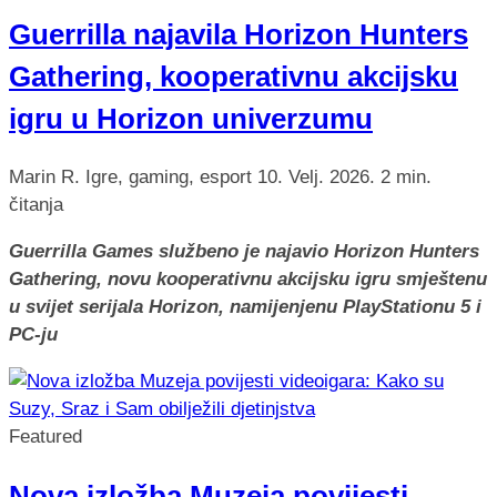
Guerrilla najavila Horizon Hunters
Gathering, kooperativnu akcijsku
igru u Horizon univerzumu
Marin R.
Igre, gaming, esport
10. Velj. 2026.
2 min.
čitanja
Guerrilla Games službeno je najavio Horizon Hunters
Gathering, novu kooperativnu akcijsku igru smještenu
u svijet serijala Horizon, namijenjenu PlayStationu 5 i
PC-ju
Featured
Nova izložba Muzeja povijesti