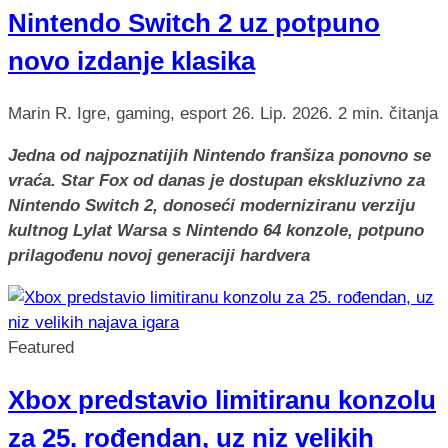
Nintendo Switch 2 uz potpuno
novo izdanje klasika
Marin R.
Igre, gaming, esport
26. Lip. 2026.
2 min. čitanja
Jedna od najpoznatijih Nintendo franšiza ponovno se
vraća. Star Fox od danas je dostupan ekskluzivno za
Nintendo Switch 2, donoseći moderniziranu verziju
kultnog Lylat Warsa s Nintendo 64 konzole, potpuno
prilagođenu novoj generaciji hardvera
Featured
Xbox predstavio limitiranu konzolu
za 25. rođendan, uz niz velikih