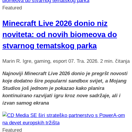
Featured
Minecraft Live 2026 donio niz
noviteta: od novih biomeova do
stvarnog tematskog parka
Marin R.
Igre, gaming, esport
07. Tra. 2026.
2 min. čitanja
Najnoviji Minecraft Live 2026 donio je pregršt novosti
koje dodatno šire popularni sandbox svijet, a Mojang
Studios još jednom je pokazao kako planira
kontinuirano razvijati igru kroz nove sadržaje, ali i
izvan samog ekrana
Featured