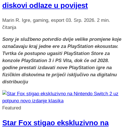
diskovi odlaze u povijest
Marin R.
Igre, gaming, esport
03. Srp. 2026.
2 min.
čitanja
Sony je službeno potvrdio dvije velike promjene koje
označavaju kraj jedne ere za PlayStation ekosustav.
Tvrtka će postupno ugasiti PlayStation Store za
konzole PlayStation 3 i PS Vita, dok će od 2028.
godine prestati izdavati nove PlayStation igre na
fizičkim diskovima te prijeći isključivo na digitalnu
distribuciju
Featured
Star Fox stigao ekskluzivno na