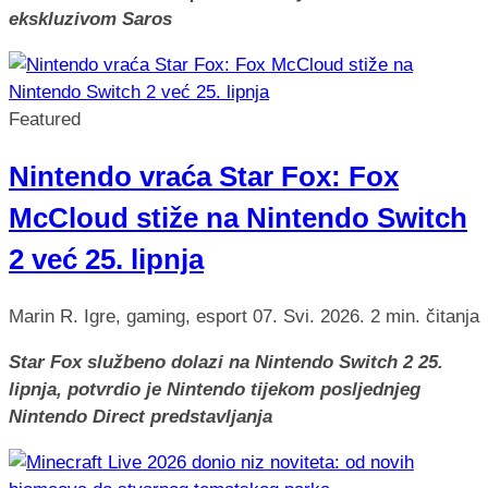
ekskluzivom Saros
Featured
Nintendo vraća Star Fox: Fox
McCloud stiže na Nintendo Switch
2 već 25. lipnja
Marin R.
Igre, gaming, esport
07. Svi. 2026.
2 min. čitanja
Star Fox službeno dolazi na Nintendo Switch 2 25.
lipnja, potvrdio je Nintendo tijekom posljednjeg
Nintendo Direct predstavljanja