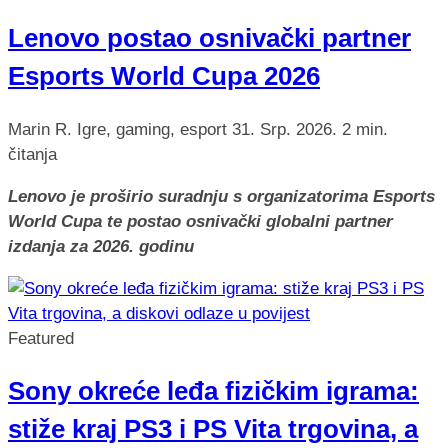
Lenovo postao osnivački partner
Esports World Cupa 2026
Marin R.
Igre, gaming, esport
31. Srp. 2026.
2 min.
čitanja
Lenovo je proširio suradnju s organizatorima Esports
World Cupa te postao osnivački globalni partner
izdanja za 2026. godinu
Featured
Sony okreće leđa fizičkim igrama:
stiže kraj PS3 i PS Vita trgovina, a