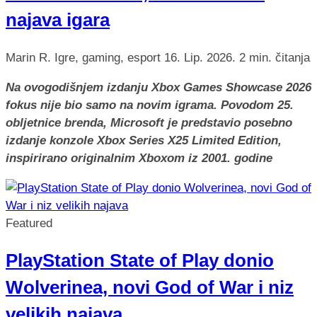
najava igara
Marin R.
Igre, gaming, esport
16. Lip. 2026.
2 min. čitanja
Na ovogodišnjem izdanju Xbox Games Showcase 2026
fokus nije bio samo na novim igrama. Povodom 25.
obljetnice brenda, Microsoft je predstavio posebno
izdanje konzole Xbox Series X25 Limited Edition,
inspirirano originalnim Xboxom iz 2001. godine
Featured
PlayStation State of Play donio
Wolverinea, novi God of War i niz
velikih najava