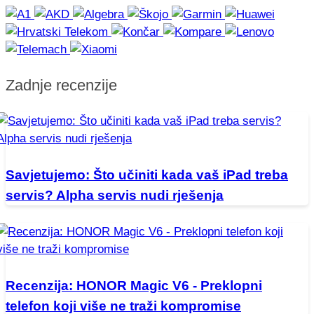
Zadnje recenzije
Savjetujemo: Što učiniti kada vaš iPad treba
servis? Alpha servis nudi rješenja
Recenzija: HONOR Magic V6 - Preklopni
telefon koji više ne traži kompromise