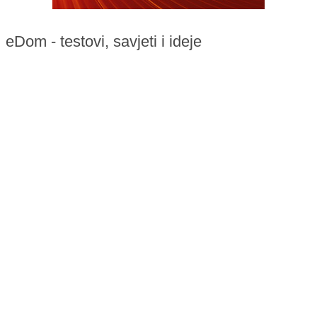
eDom - testovi, savjeti i ideje