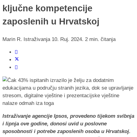
ključne kompetencije
zaposlenih u Hrvatskoj
Marin R.
Istraživanja
10. Ruj. 2024.
2 min. čitanja
Istraživanje agencije Ipsos, provedeno tijekom svibnja
i lipnja ove godine, donosi uvid u poslovne
sposobnosti i potrebe zaposlenih osoba u Hrvatskoj.