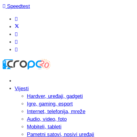
Speedtest
Vijesti
Hardver, uređaji, gadgeti
Igre, gaming, esport
Internet, telefonija, mreže
Audio, video, foto
Mobiteli, tableti
Pametni satovi, nosivi uređaji