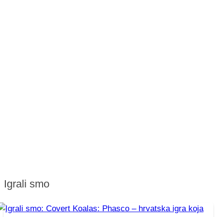
Igrali smo