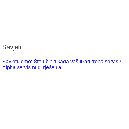
Savjeti
Savjetujemo: Što učiniti kada vaš iPad treba servis?
Alpha servis nudi rješenja