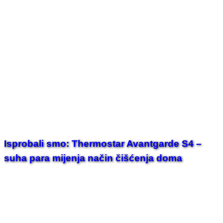
Isprobali smo: Thermostar Avantgarde S4 –
suha para mijenja način čišćenja doma